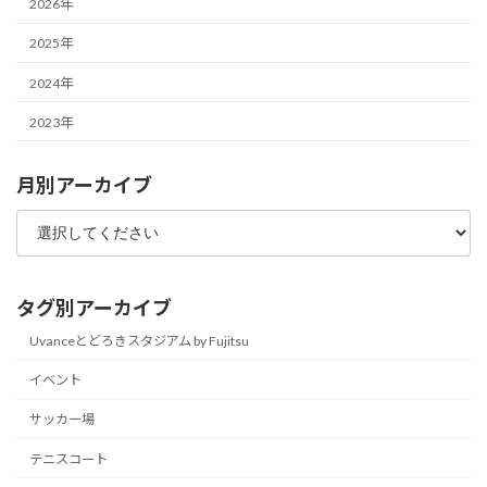
2026年
2025年
2024年
2023年
月別アーカイブ
タグ別アーカイブ
Uvanceとどろきスタジアム by Fujitsu
イベント
サッカー場
テニスコート