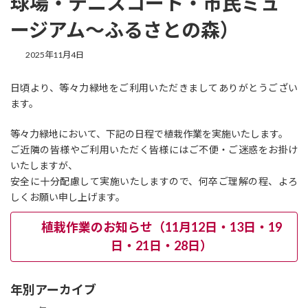
球場・テニスコート・市民ミュ
ージアム～ふるさとの森）
2025年11月4日
日頃より、等々力緑地をご利用いただきましてありがとうござい
ます。
等々力緑地において、下記の日程で植栽作業を実施いたします。
ご近隣の皆様やご利用いただく皆様にはご不便・ご迷惑をお掛け
いたしますが、
安全に十分配慮して実施いたしますので、何卒ご理解の程、よろ
しくお願い申し上げます。
植栽作業のお知らせ（11月12日・13日・19
日・21日・28日）
年別アーカイブ