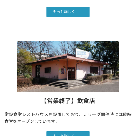
もっと詳しく
【営業終了】飲食店
常設食堂レストハウスを設置しており、Ｊリーグ開催時には臨時
食堂をオープンしています。