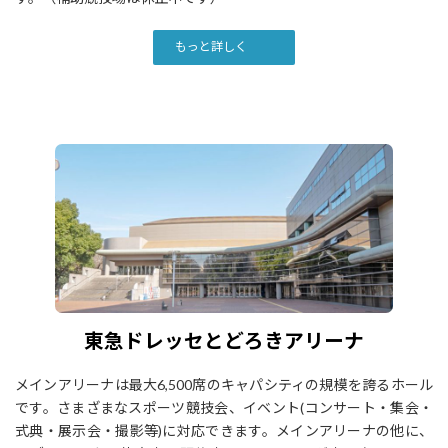
もっと詳しく
東急ドレッセとどろきアリーナ
メインアリーナは最大6,500席のキャパシティの規模を誇るホール
です。さまざまなスポーツ競技会、イベント(コンサート・集会・
式典・展示会・撮影等)に対応できます。メインアリーナの他に、