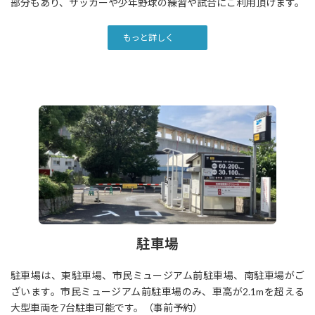
部分もあり、サッカーや少年野球の練習や試合にご利用頂けます。
もっと詳しく
駐車場
駐車場は、東駐車場、市民ミュージアム前駐車場、南駐車場がご
ざいます。市民ミュージアム前駐車場のみ、車高が2.1mを超える
大型車両を7台駐車可能です。（事前予約）