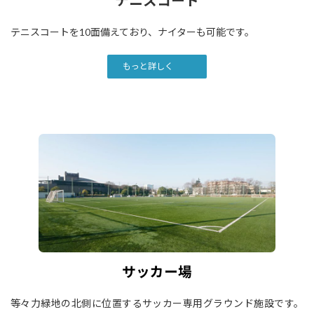
テニスコート
テニスコートを10面備えており、ナイターも可能です。
もっと詳しく
サッカー場
等々力緑地の北側に位置するサッカー専用グラウンド施設です。