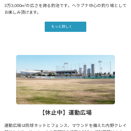
3万3,000m
の広さを誇る釣池です。ヘラブナ中心の釣り場として
2
お楽しみ頂けます。
もっと詳しく
【休止中】運動広場
運動広場は防球ネットとフェンス、マウンドを備えた内野クレイ