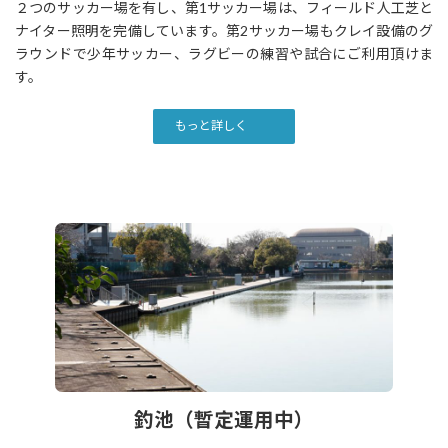
２つのサッカー場を有し、第1サッカー場は、フィールド人工芝と
ナイター照明を完備しています。第2サッカー場もクレイ設備のグ
ラウンドで少年サッカー、ラグビーの練習や試合にご利用頂けま
す。
もっと詳しく
釣池（暫定運用中）