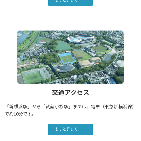
もっと詳しく
交通アクセス
「新横浜駅」から「武蔵小杉駅」までは、電車（東急新横浜線）
で約10分です。
もっと詳しく