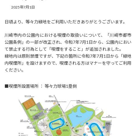
2025年7月1日
日頃より、等々力緑地をご利用いただきありがとうございます。
川崎市内の公園内における喫煙の取扱いについて、「川崎市都市
公園条例」の一部が改正され、令和7年7月1日から、公園内におい
て禁止する行為として「喫煙をすること」が追加されました。
緑地内は原則禁煙ですが、下記の箇所に令和7年7月1日から「緑地
内喫煙所」を設けますので、喫煙される方はマナーを守ってご利用
ください。
■喫煙所設置場所 ： 等々力球場1塁側