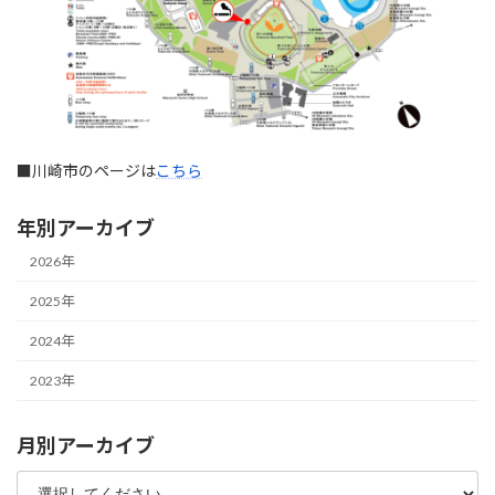
■川崎市のページは
こちら
年別アーカイブ
2026年
2025年
2024年
2023年
月別アーカイブ