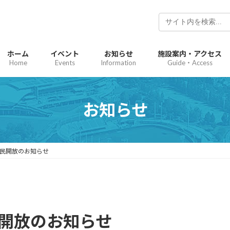
ホーム
イベント
お知らせ
施設案内・アクセス
Home
Events
Information
Guide・Access
お知らせ
市民開放のお知らせ
民開放のお知らせ