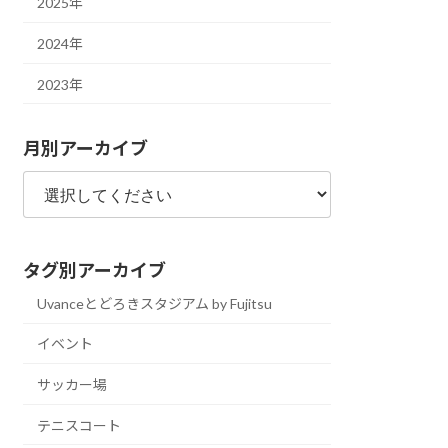
2025年
2024年
2023年
月別アーカイブ
タグ別アーカイブ
Uvanceとどろきスタジアム by Fujitsu
イベント
サッカー場
テニスコート