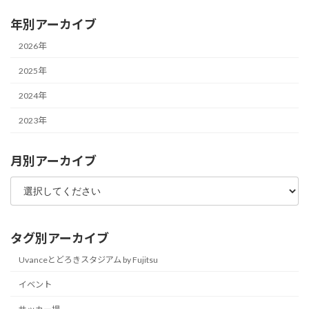
年別アーカイブ
2026年
2025年
2024年
2023年
月別アーカイブ
タグ別アーカイブ
Uvanceとどろきスタジアム by Fujitsu
イベント