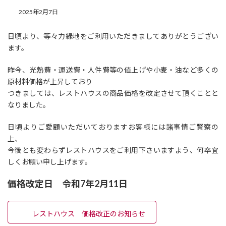
2025年2月7日
日頃より、等々力緑地をご利用いただきましてありがとうござい
ます。
昨今、光熱費・運送費・人件費等の値上げや小麦・油など多くの
原材料価格が上昇しており
つきましては、レストハウスの商品価格を改定させて頂くことと
なりました。
日頃よりご愛顧いただいておりますお客様には諸事情ご賢察の
上、
今後とも変わらずレストハウスをご利用下さいますよう、何卒宜
しくお願い申し上げます。
価格改定日 令和7年2月11日
レストハウス 価格改正のお知らせ