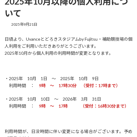
2025年10月以降の個人利用につ
いて
2025年9月21日
日頃より、Uvanceとどろきスタジアムby Fujitsu・補助競技場の個
人利用をご利用いただきありがとうございます。
2025年10月から個人利用の利用時間が変更となります。
・2025年 10月 1日 ～ 2025年 10月 9日
利用時間 ：
9時 ～ 17時30分 （受付：17時まで）
・2025年 10月 10日 ～ 2026年 3月 31日
利用時間 ：
9時 ～ 17時 （受付：16時30分まで）
利用時間が、日没時間に伴い変更になる場合がございます。予め