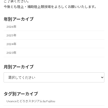
ご了承ください。
今後とも陸上・補助陸上競技場をよろしくお願いいたします。
年別アーカイブ
2026年
2025年
2024年
2023年
月別アーカイブ
タグ別アーカイブ
Uvanceとどろきスタジアム by Fujitsu