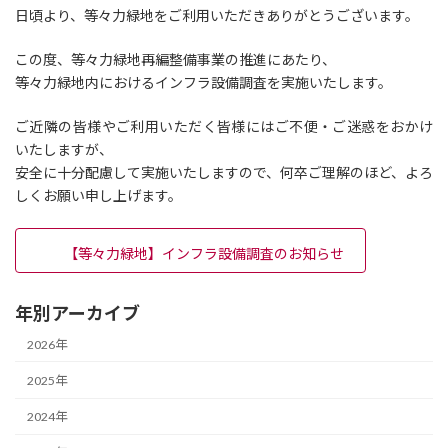
日頃より、等々力緑地をご利用いただきありがとうございます。
この度、等々力緑地再編整備事業の推進にあたり、
等々力緑地内におけるインフラ設備調査を実施いたします。
ご近隣の皆様やご利用いただく皆様にはご不便・ご迷惑をおかけ
いたしますが、
安全に十分配慮して実施いたしますので、何卒ご理解のほど、よろ
しくお願い申し上げます。
【等々力緑地】インフラ設備調査のお知らせ
年別アーカイブ
2026年
2025年
2024年