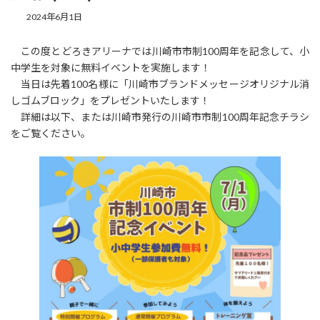
2024年6月1日
この度とどろきアリーナでは川崎市市制100周年を記念して、小
中学生を対象に無料イベントを実施します！
当日は先着100名様に「川崎市ブランドメッセージオリジナル消
しゴムブロック」をプレゼントいたします！
詳細は以下、または川崎市発行の川崎市市制100周年記念チラシ
をご覧ください。