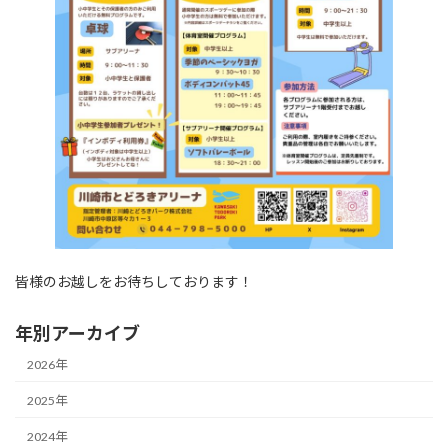
皆様のお越しをお待ちしております！
年別アーカイブ
2026年
2025年
2024年