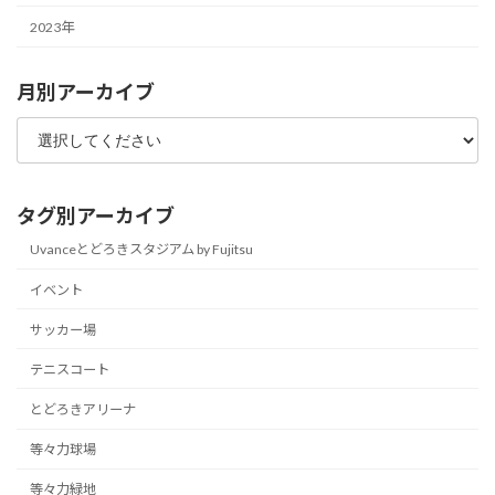
2023年
月別アーカイブ
タグ別アーカイブ
Uvanceとどろきスタジアム by Fujitsu
イベント
サッカー場
テニスコート
とどろきアリーナ
等々力球場
等々力緑地