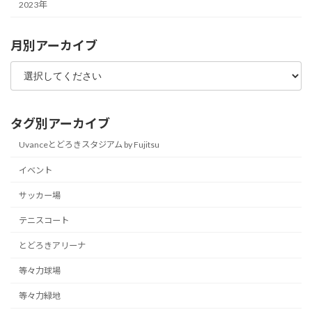
2023年
月別アーカイブ
タグ別アーカイブ
Uvanceとどろきスタジアム by Fujitsu
イベント
サッカー場
テニスコート
とどろきアリーナ
等々力球場
等々力緑地