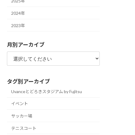
2025年
2024年
2023年
月別アーカイブ
タグ別アーカイブ
Uvanceとどろきスタジアム by Fujitsu
イベント
サッカー場
テニスコート