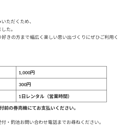
みいただくため、
ました。
り好きの方まで幅広く楽しい思い出づくりにぜひご利用く
1,000円
300円
1日レンタル（営業時間）
付前の券売機にてお支払いください。
受付・釣池お問い合わせ電話までお尋ねください。