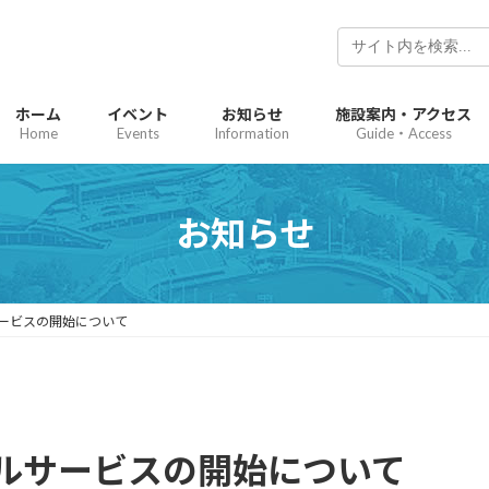
ホーム
イベント
お知らせ
施設案内・アクセス
Home
Events
Information
Guide・Access
お知らせ
ービスの開始について
ルサービスの開始について