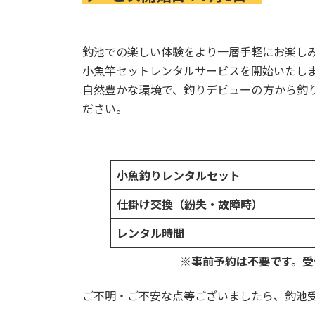
釣池での楽しい体験をより一層手軽にお楽し
小魚竿セットレンタルサービスを開始いたし
自然豊かな環境で、釣りデビューの方から釣
ださい。
小魚釣りレンタルセット
仕掛け交換（紛失・故障時）
レンタル時間
※事前予約は不要です。受
ご不明・ご不安な点等ございましたら、釣池