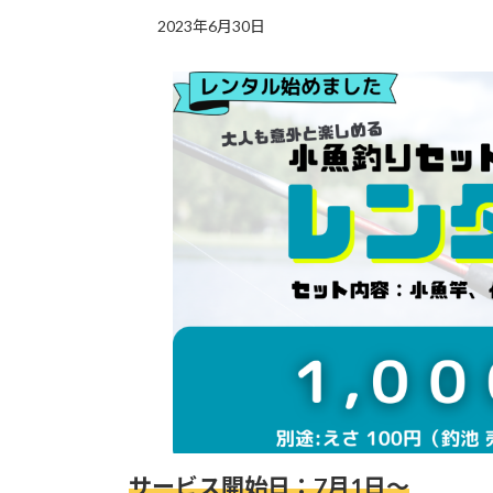
2023年6月30日
サービス開始日：7月1日～