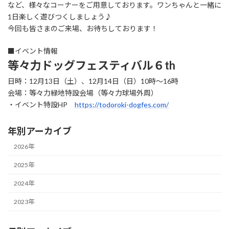
など、様々なコーナーをご用意しております。ワンちゃんと一緒に
1日楽しく遊びつくしましょう♪
今回も皆さまのご来場、お待ちしております！
■イベント情報
等々力ドッグフェスティバル６th
日時：12月13日（土）、12月14日（日）10時～16時
会場：等々力緑地特設会場（等々力球場外周）
・イベント特設HP
https://todoroki-dogfes.com/
年別アーカイブ
2026年
2025年
2024年
2023年