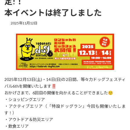
定!！
本イベントは終了しました
2025年11月12日
2025年12月13日(土)・14日(日)の2日間、等々力ドッグフェスティ
バル6thを開催いたします‼
おかげさまで、6回目の開催を向かえることができました☺
・ショッピングエリア
・アクティブエリア（「特設ドッグラン」今回も開催いたしま
す！）
・アウトドア＆防災エリア
・飲食エリア